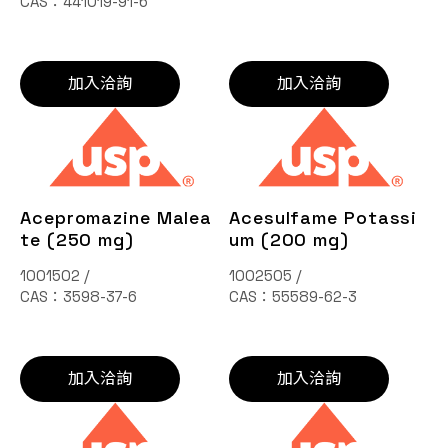
CAS：441019-91-6
加入洽詢
加入洽詢
Acepromazine Malea
Acesulfame Potassi
te (250 mg)
um (200 mg)
1001502 /
1002505 /
CAS：3598-37-6
CAS：55589-62-3
加入洽詢
加入洽詢