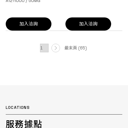
A1211000 / 50MG
加入洽詢
加入洽詢
最末頁 (65)
LOCATIONS
服務據點