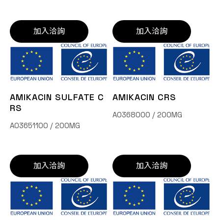
加入洽詢
加入洽詢
AMIKACIN SULFATE C
AMIKACIN CRS
RS
A0368000 / 200MG
A03651100 / 200MG
加入洽詢
加入洽詢