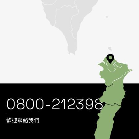
0800-212398
歡迎聯絡我們