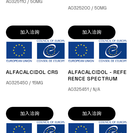
A0325110 / 50MG
A0325200 / 50MG
加入洽詢
加入洽詢
ALFACALCIDOL CRS
ALFACALCIDOL - REFE
RENCE SPECTRUM
A0325450 / 15MG
A0325451 / N/A
加入洽詢
加入洽詢