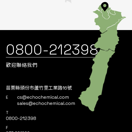
0800-212398
歡迎聯絡我們
苗栗縣頭份市蘆竹里工業路16號
cs@echochemical.com
E
sales@echochemical.com
T
0800-212398
F