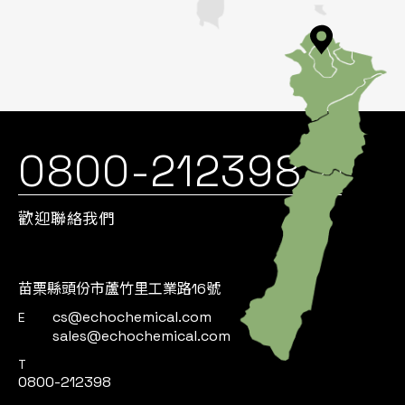
0800-212398
歡迎聯絡我們
苗栗縣頭份市蘆竹里工業路16號
cs@echochemical.com
E
sales@echochemical.com
T
0800-212398