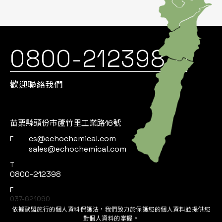
0800-212398
歡迎聯絡我們
苗栗縣頭份市蘆竹里工業路16號
cs@echochemical.com
E
sales@echochemical.com
T
0800-212398
F
037-621090
依據歐盟施行的個人資料保護法，我們致力於保護您的個人資料並提供您
對個人資料的掌握。