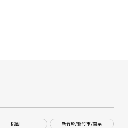
桃園
新竹縣/新竹市/苗栗