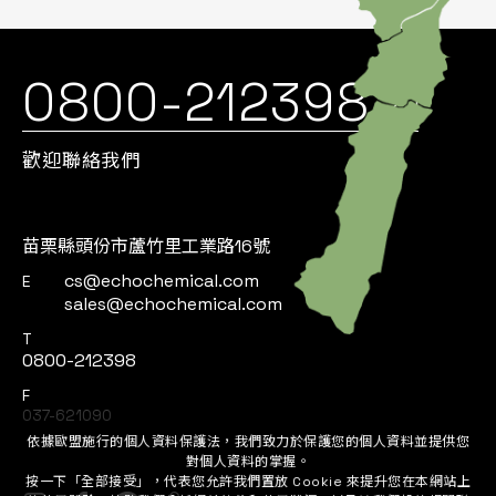
0800-212398
歡迎聯絡我們
苗栗縣頭份市蘆竹里工業路16號
cs@echochemical.com
E
sales@echochemical.com
T
0800-212398
F
037-621090
依據歐盟施行的個人資料保護法，我們致力於保護您的個人資料並提供您
對個人資料的掌握。
按一下「全部接受」，代表您允許我們置放 Cookie 來提升您在本網站上