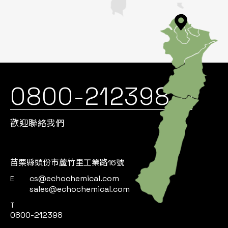
0800-212398
歡迎聯絡我們
苗栗縣頭份市蘆竹里工業路16號
cs@echochemical.com
E
sales@echochemical.com
T
0800-212398