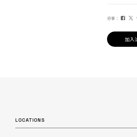
分享：
加入
LOCATIONS