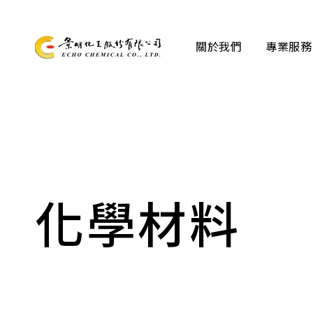
關於我們
專業服務
關於我們
專業服務
產品資訊
化學材料
最新消息
檔案下載