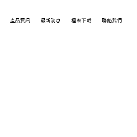
產品資訊
最新消息
檔案下載
聯絡我們