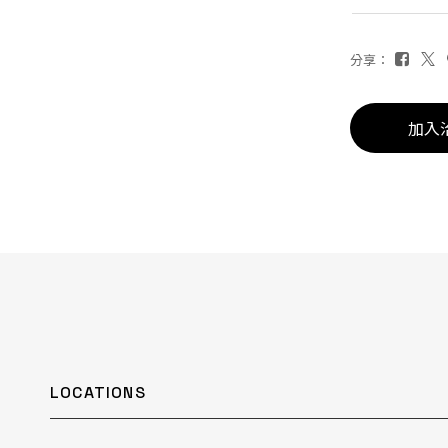
分享：
加入
LOCATIONS