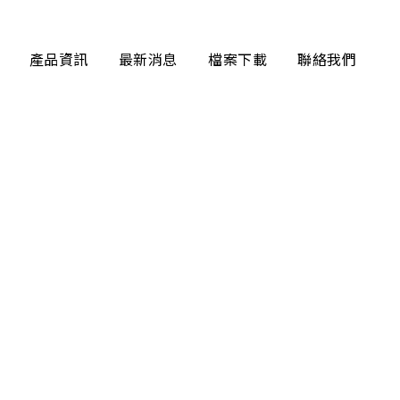
產品資訊
最新消息
檔案下載
聯絡我們