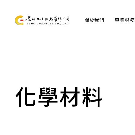
關於我們
專業服務
關於我們
專業服務
產品資訊
化學材料
最新消息
檔案下載