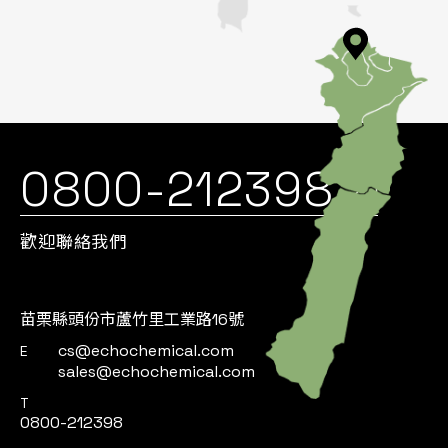
0800-212398
歡迎聯絡我們
苗栗縣頭份市蘆竹里工業路16號
cs@echochemical.com
E
sales@echochemical.com
T
0800-212398