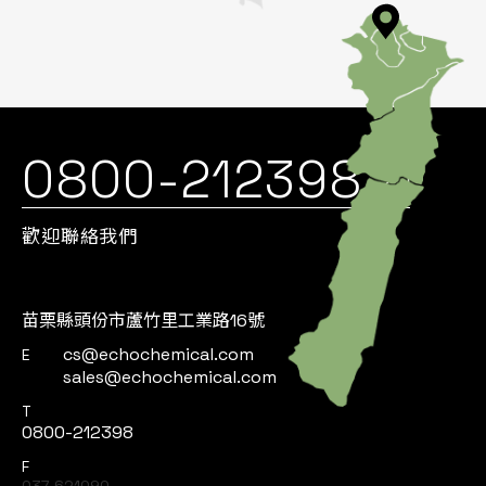
0800-212398
歡迎聯絡我們
苗栗縣頭份市蘆竹里工業路16號
cs@echochemical.com
E
sales@echochemical.com
T
0800-212398
F
037-621090