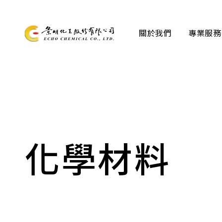
關於我們
專業服務
關於我們
專業服務
產品資訊
化學材料
最新消息
檔案下載