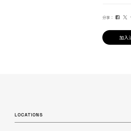
分享：
加入
LOCATIONS