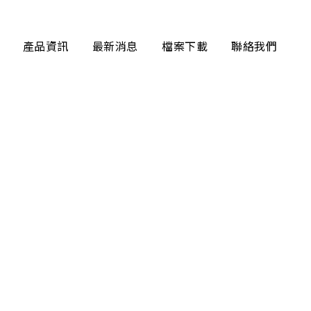
產品資訊
最新消息
檔案下載
聯絡我們