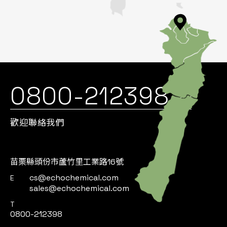
0800-212398
歡迎聯絡我們
苗栗縣頭份市蘆竹里工業路16號
cs@echochemical.com
E
sales@echochemical.com
T
0800-212398