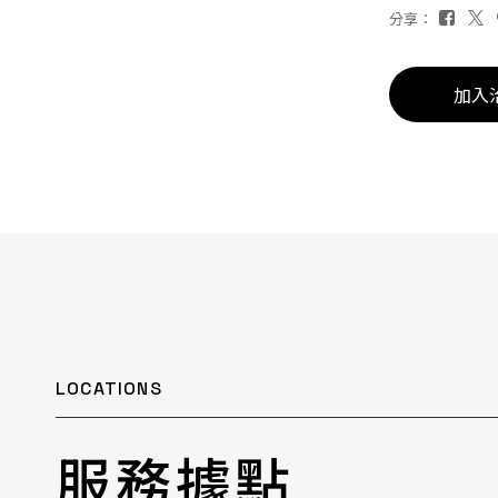
分享：
加入
LOCATIONS
服務據點