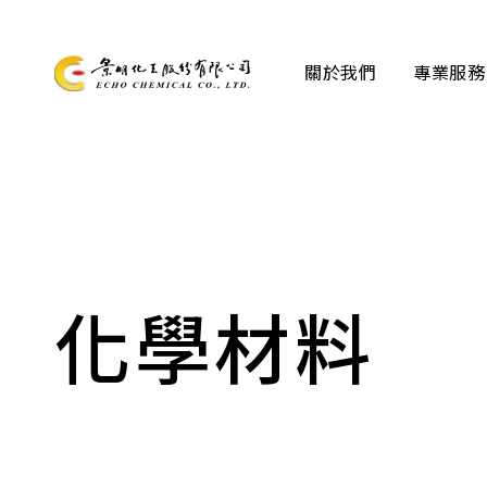
關於我們
專業服務
關於我們
專業服務
產品資訊
化學材料
最新消息
檔案下載