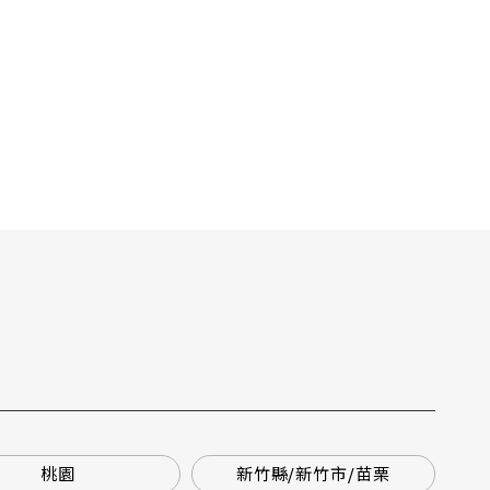
桃園
新竹縣/新竹市/苗栗