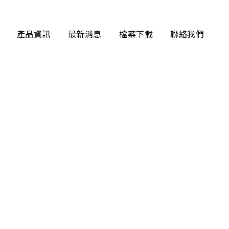
產品資訊
最新消息
檔案下載
聯絡我們