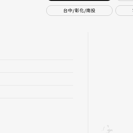
台中/彰化/南投