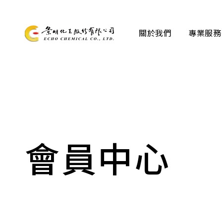
關於我們
專業服務
關於我們
專業服務
產品資訊
會員中心
最新消息
檔案下載