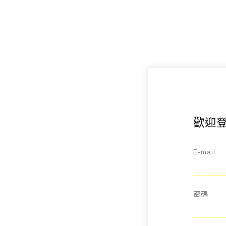
聯絡我們
EN
歡迎登
E-mail
密碼