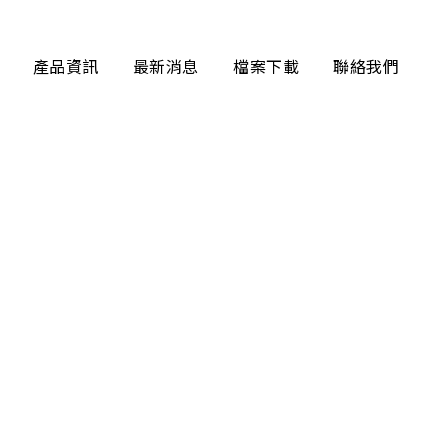
產品資訊
最新消息
檔案下載
聯絡我們