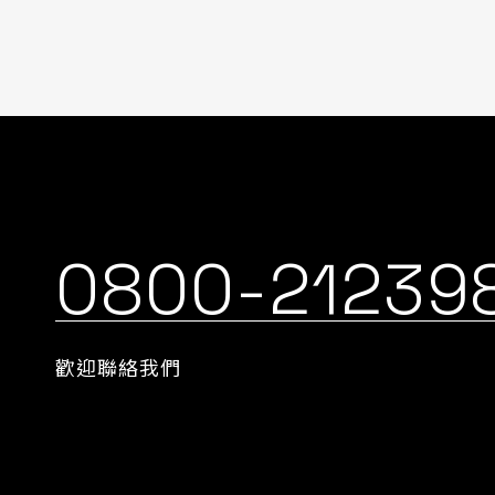
0800-21239
歡迎聯絡我們