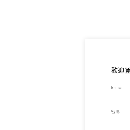
聯絡我們
EN
歡迎登
E-mail
密碼