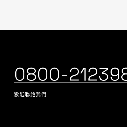
0800-21239
歡迎聯絡我們