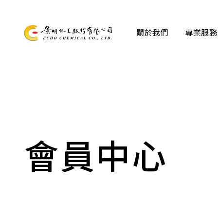
關於我們
專業服務
關於我們
專業服務
產品資訊
會員中心
最新消息
檔案下載