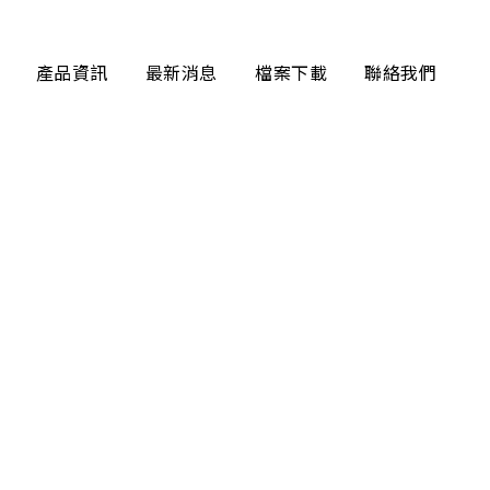
產品資訊
最新消息
檔案下載
聯絡我們