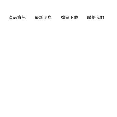
產品資訊
最新消息
檔案下載
聯絡我們