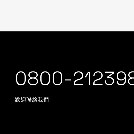
0800-21239
歡迎聯絡我們