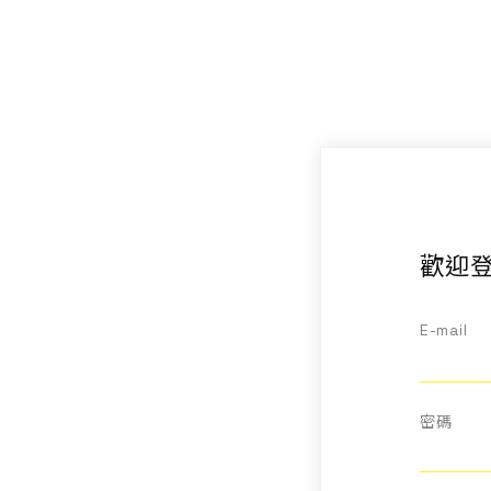
聯絡我們
EN
歡迎登
E-mail
密碼