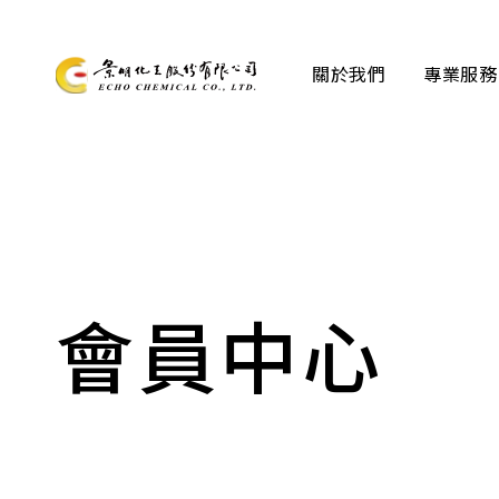
關於我們
專業服務
關於我們
專業服務
產品資訊
會員中心
最新消息
檔案下載